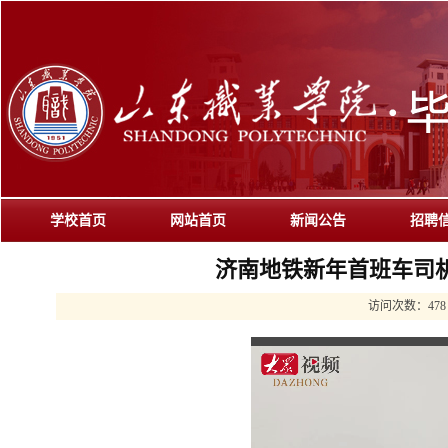
学校首页
网站首页
新闻公告
招聘
济南地铁新年首班车司
访问次数：
478