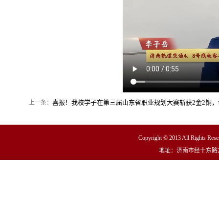
喜报！我校学子在第三届山东省职业规划大赛斩获2金2铜，
上一条：
Copyright © 2013 All R
地址：济南市经十东路23000