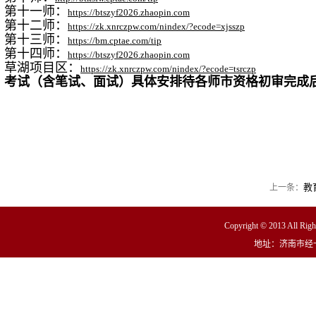
第十一师：
https://btszyf2026.zhaopin.com
第十二师：
https://zk.xnrczpw.com/nindex/?ecode=xjsszp
第十三师：
https://bm.cptae.com/tip
第十四师：
https://btszyf2026.zhaopin.com
草湖项目区：
https://zk.xnrczpw.com/nindex/?ecode=tsrczp
考试（含笔试、面试）具体安排待各师市资格初审完成
教
上一条：
Copyright © 2013 
地址：济南市经十东路