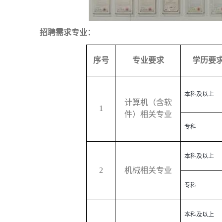
招聘需求专业：
序号
专业要求
学历要
本科及以上
计算机（含软
1
件）相关专业
专科
本科及以上
2
机械相关专业
专科
本科及以上