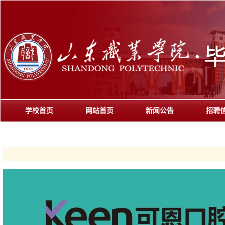
学校首页
网站首页
新闻公告
招聘