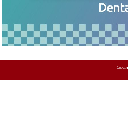
Copyr