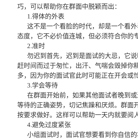
巧，可以帮助你在群面中脱颖而出：
1.得体的外表
这不是一个看脸的时代，却是一个看外
态度，它不必价值连城，但必须符合你的
2.准时
勿迟到首先，迟到是面试的大忌，它说
赶时间而过于匆忙，出汗、气喘会毁掉你
多，因为你的面试官此时可能正在开会或
3.学会等待
在群面开始前，如果其他面试者晚到或
等待的正确姿势，切记焦躁和厌烦。群面
按要求做好。这样可以帮助一天内就要阅
4.避免过度紧张
小组面试时，面试官想要看到你自信的