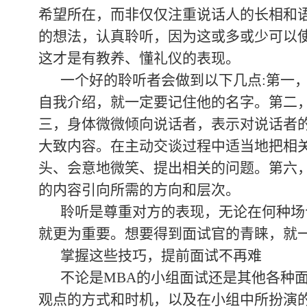
希望所在，而非仅仅注重说话人的长相和
的想法，认真聆听，因为这或多或少可以
这才是有教养、懂礼仪的表现。
一个好的聆听者会做到以下几点:第一
自我介绍，就一定要记住他的名字。第二
三，身体微微倾向说话者，表示对说话者的
大致内容。在主动交谈过程中适当地把相
头、会意地微笑、提出相关的问题。第六
的内容引向所需的方向和层次。
聆听是尊重对方的表现，无论在何种场
就更为重要。想要得到面试官的青睐，就
掌握这些技巧，提前面试不再难
不论是MBA的小组面试还是其他各种
观点的方式和时机，以及在小组中所扮演的