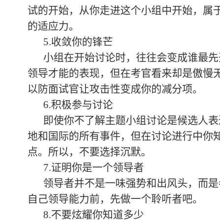
试的开始，从你走进这个小组中开始，属
的适应力。
5.收敛你的锋芒
小组在开始讨论时，往往会变成谁最先
领导才能的表现，但在考官看来却是傲慢
以防面试官让攻击性变成你的减分项。
6.积极参与讨论
即使你不了解主题小组讨论是候选人表
地和国际的所有事件，但在讨论进行中你
点。所以，不要选择沉默。
7.证明你是一个领导者
领导者并不是一味强势和出风头，而是
自己领导能力前，先做一个聆听者吧。
8.不要炫耀你知道多少