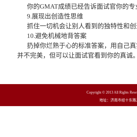
你的GMAT成绩已经告诉面试官你的
9.展现出创造性思维
抓住一切机会让别人看到的独特性和创
10.避免机械地背答案
扔掉你烂熟于心的标准答案，用自己真
并不完美，但可以让面试官看到你的真诚
Copyright © 2013 All R
地址：济南市经十东路23000