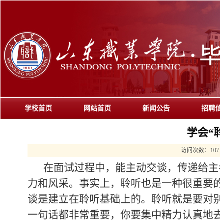
学校首页
网站首页
新闻公告
招聘
学会“
访问次数：
107
在面试过程中，能主动交谈，传递给主
力和风采。事实上，聆听也是一种很重要
谈是建立在聆听基础上的。聆听就是要对
一句话都非常重要，你要集中精力认真地