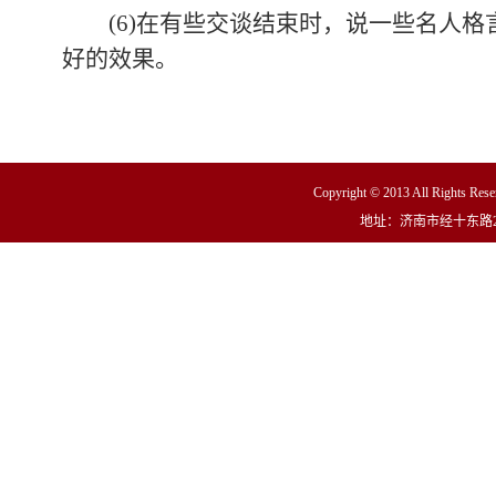
(6)在有些交谈结束时，说一些名人格
好的效果。
Copyright © 2013 All R
地址：济南市经十东路23000