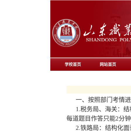
学校首页
网站首页
一、按照部门考情进
1.税务局、海关：
每道题目作答只能2分钟
2.铁路局：结构化面