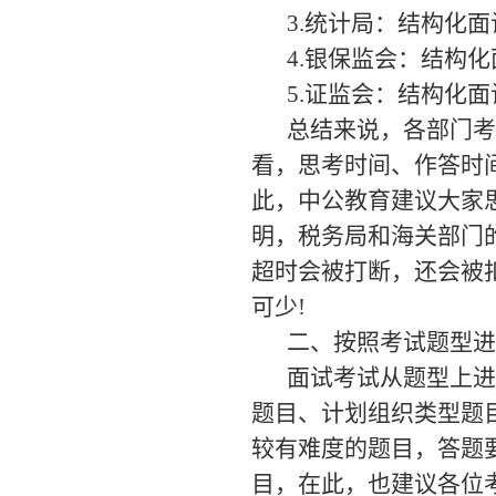
3.统计局：结构化面
4.银保监会：结构化
5.证监会：结构化面
总结来说，各部门考
看，思考时间、作答时
此，中公教育建议大家思
明，税务局和海关部门
超时会被打断，还会被
可少!
二、按照考试题型进
面试考试从题型上进
题目、计划组织类型题
较有难度的题目，答题
目，在此，也建议各位