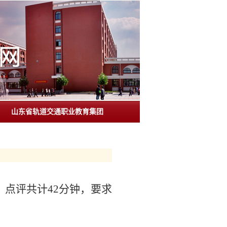
山东省轨道交通职业教育集团
、点评共计42分钟，要求