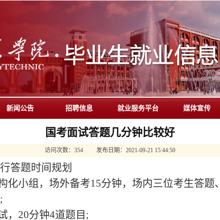
新闻公告
招聘信息
就业服务平台
媒体宣传
国考面试答题几分钟比较好
访问次数：
354
发布日期：
2021-09-21 15:44:50
行答题时间规划
结构化小组，场外备考15分钟，场内三位考生答题
;
试，20分钟4道题目;