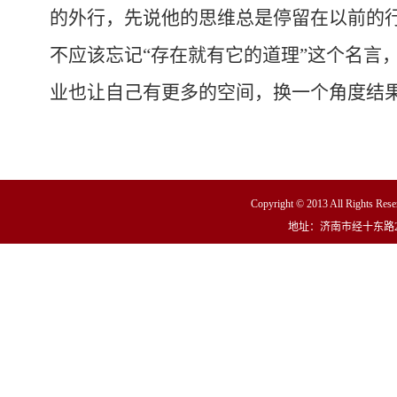
的外行，先说他的思维总是停留在以前的
不应该忘记“存在就有它的道理”这个名言
业也让自己有更多的空间，换一个角度结
Copyright © 2013 All R
地址：济南市经十东路23000