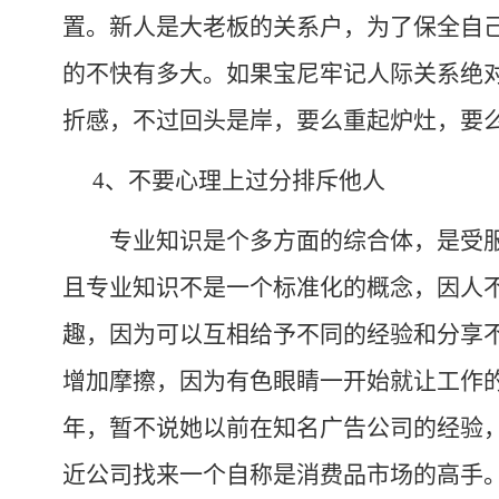
置。新人是大老板的关系户，为了保全自己
的不快有多大。如果宝尼牢记人际关系绝
折感，不过回头是岸，要么重起炉灶，要
4
、不要心理上过分排斥他人
专业知识是个多方面的综合体，是受服
且专业知识不是一个标准化的概念，因人不
趣，因为可以互相给予不同的经验和分享
增加摩擦，因为有色眼睛一开始就让工作
年，暂不说她以前在知名广告公司的经验
近公司找来一个自称是消费品市场的高手