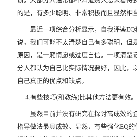
馈。大部分人通常都不知道别人怎么看待
的是，有多少聪明、非常积极而且显然相
最近一项综合分析显示，自我评鉴
EQ
说，我们可能不太清楚自己有多聪明，但
原因，是一厢情愿或过度自信。一项清楚
分人都认为自己比实际情况要好，因此，
自己真正的优点和缺点。
4.
有些技巧
(
和教练
)
比其他方法更有效
虽然目前并没有研究在探讨高成效的企
指导做法最具成效。显然，有些强化
EQ
的