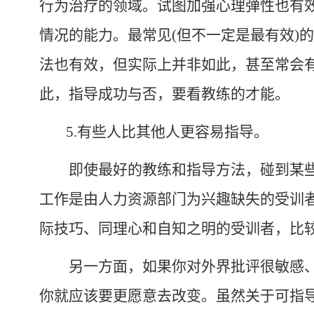
行为治疗的领域。试图加强心理弹性也有
情况的能力。最常见
(
但不一定是最有效
)
的
法也有效，但实际上并非如此，甚至常会
此，指导成功与否，要看教练的才能。
5.
有些人比其他人更容易指导。
即使最好的教练和指导方法，碰到某些
工作是由人力资源部门为兴趣缺失的受训
际技巧、同理心和自知之明的受训者，比
另一方面，如果你对外界批评很敏感、
你就应该要更愿意去改变。虽然关于可指