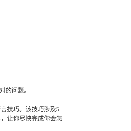
对的问题。
言技巧。该技巧涉及5
料，让你尽快完成你会怎