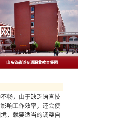
山东省轨道交通职业教育集团
不畅，由于缺乏语言技
会影响工作效率，还会使
困境，就要适当的调整自