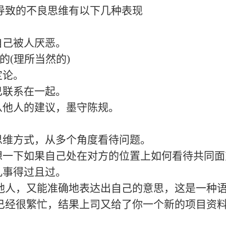
致的不良思维有以下几种表现
己被人厌恶。
的(理所当然的)
定论。
联系在一起。
他人的建议，墨守陈规。
维方式，从多个角度看待问题。
一下如果自己处在对方的位置上如何看待共同面
事得过且过。
，又能准确地表达出自己的意思，这是一种语
已经很繁忙，结果上司又给了你一个新的项目资