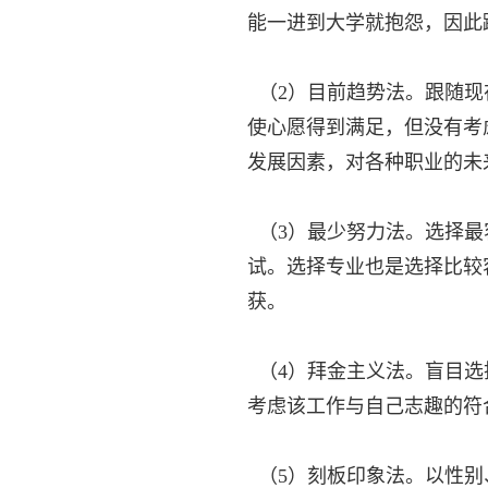
能一进到大学就抱怨，因此
（2）目前趋势法。跟随现
使心愿得到满足，但没有考
发展因素，对各种职业的未
（3）最少努力法。选择最
试。选择专业也是选择比较
获。
（4）拜金主义法。盲目选
考虑该工作与自己志趣的符
（5）刻板印象法。以性别