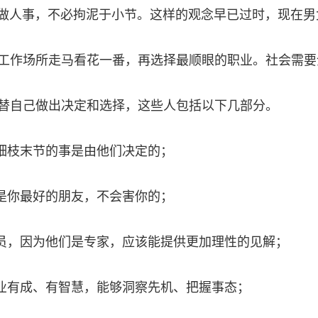
做人事，不必拘泥于小节。这样的观念早已过时，现在男
工作场所走马看花一番，再选择最顺眼的职业。社会需要
替自己做出决定和选择，这些人包括以下几部分。
细枝末节的事是由他们决定的；
是你最好的朋友，不会害你的；
员，因为他们是专家，应该能提供更加理性的见解；
业有成、有智慧，能够洞察先机、把握事态；