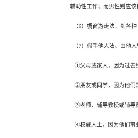
辅助性工作；而男性则应该
（6）橱窗游走法。到各种
（7）假手他人法。由他人
①父母或家人，因为过去
②朋友或同学，因为他们
③老师、辅导教授或辅导
④权威人士，因为他们事