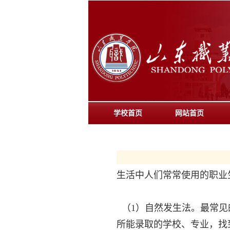
学校首页
网站首页
生活中人们常常使用的职业
（1）自然发生法。最常见
所能录取的学校、专业，找