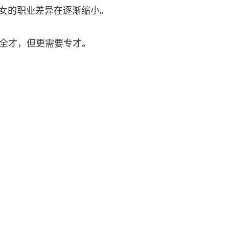
女的职业差异在逐渐缩小。
全才，但更需要专才。