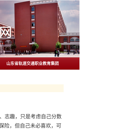
山东省轨道交通职业教育集团
、志趣，只是考虑自己分数
保险，但自己未必喜欢，可