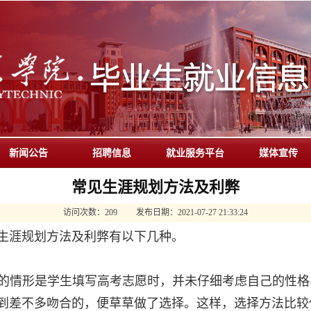
新闻公告
招聘信息
就业服务平台
媒体宣传
常见生涯规划方法及利弊
访问次数：
209
发布日期：
2021-07-27 21:33:24
生涯规划方法及利弊有以下几种。
的情形是学生填写高考志愿时，并未仔细考虑自己的性格
到差不多吻合的，便草草做了选择。这样，选择方法比较