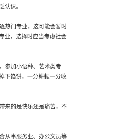
乏认识。
逐热门专业，这可能会暂时
专业，选择时应当考虑社会
，参加小语种、艺术类考
掉下馅饼，一分耕耘一分收
带来的是快乐还是痛苦，不
合从事服务业、办公文员等