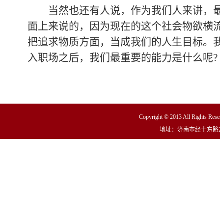
当然也还有人说，作为我们人来讲，最
面上来说的，因为现在的这个社会物欲横
把追求物质方面，当成我们的人生目标。
入职场之后，我们最重要的能力是什么呢?
Copyright © 2013 All R
地址：济南市经十东路23000