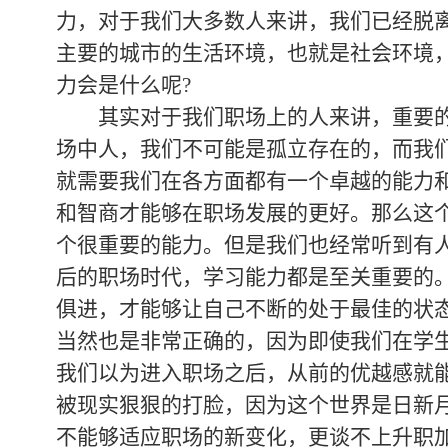
力，对于我们大多数人来讲，我们已经脱
主要的城市的生活环境，也就是社会环境
力会是什么呢?
其实对于我们职场上的人来讲，重要的
场中人，我们不可能是孤立存在的，而我
就需要我们在各方面都有一个卓越的能力
和智商才能够在职场发展的更好。那么这
个很重要的能力。但是我们也经常听到有
后的职场时代，学习能力都是至关重要的
俱进，才能够让自己不断的处于最佳的状
当然也是非常正确的，因为即使我们在学
我们以为进入职场之后，从前的优越感就
被现实狠狠的打脸，因为这个世界是日新
不能够适应职场的新变化，更谈不上升职