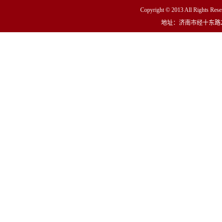
Copyright © 2013 All R
地址：济南市经十东路23000