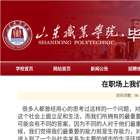
学校首页
网站首页
新闻公告
招聘
在职场上我
访问次数：
90
很多人都曾经用心的思考过这样的一个问题，对
这个社会上面立足和生活，而我们所拥有的最重
可能会有不同的答案，因为不同的人对于他们最
候，我们觉得我们最重要的能力就是生存能力，
进入到了一个与社会关系为主要的城市的生活环