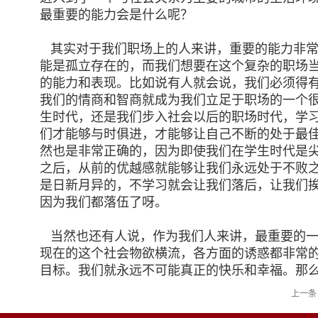
最重要的能力会是什么呢？
其实对于我们职场上的人来讲，重要的能力非常
能是孤立存在的，而我们想要在这个复杂的职场
的能力和表现。比如说有人就会说，我们必须得
我们的情商和智商就成为我们立足于职场的一个
生时代，还是我们步入社会以后的职场时代，学
们才能够与时俱进，才能够让自己不断的处于最
然也是非常正确的，因为即使我们在学生时代是
之后，从前的优越感就能够让我们永远处于不败
是日新月异的，不学习就会让我们落后，让我们
因为我们都落伍了呀。
当然也还有人说，作为我们人来讲，最重要的一
现在的这个社会物欲横流，各方面的诱惑都非常
目标。我们就永远不可能真正的快乐和幸福。那
上一条