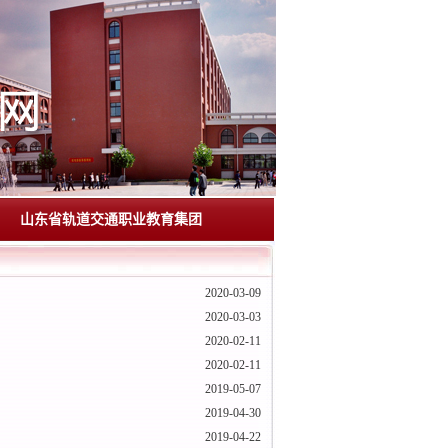
山东省轨道交通职业教育集团
2020-03-09
2020-03-03
2020-02-11
2020-02-11
2019-05-07
2019-04-30
2019-04-22