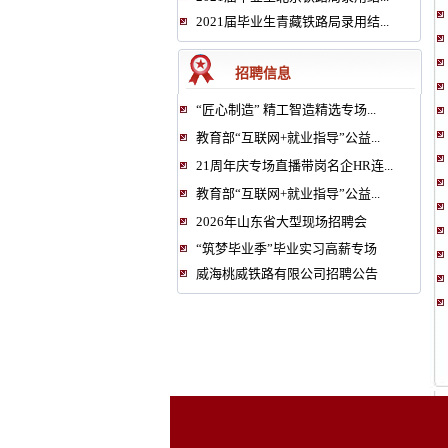
2021届毕业生青藏铁路局录用结...
招聘信息
“匠心制造” 精工智造精选专场...
教育部“互联网+就业指导”公益...
21周年庆专场直播带岗名企HR连...
教育部“互联网+就业指导”公益...
2026年山东省大型现场招聘会
“筑梦毕业季”毕业实习高薪专场
威海桃威铁路有限公司招聘公告