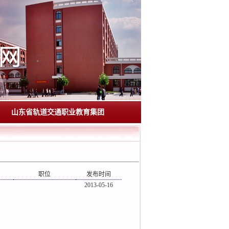
山东省轨道交通职业教育集团
职位
发布时间
2013-05-16