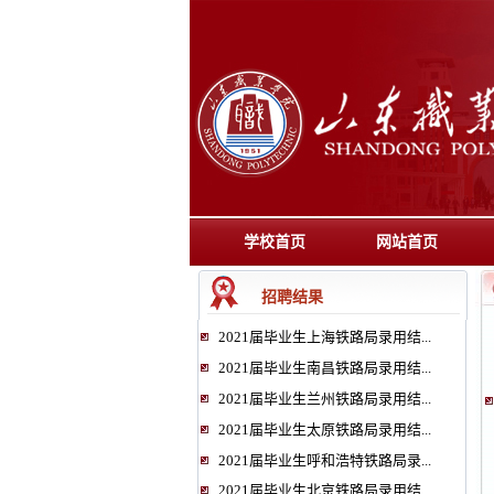
学校首页
网站首页
招聘结果
2021届毕业生上海铁路局录用结...
2021届毕业生南昌铁路局录用结...
2021届毕业生兰州铁路局录用结...
2021届毕业生太原铁路局录用结...
2021届毕业生呼和浩特铁路局录...
2021届毕业生北京铁路局录用结...