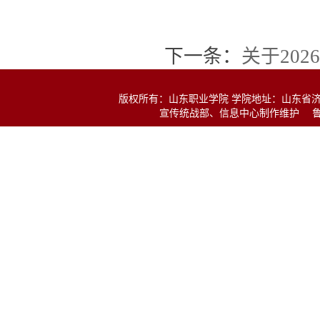
下一条：
关于20
版权所有：山东职业学院 学院地址：山东省济南市经十东
宣传统战部、信息中心制作维护
鲁