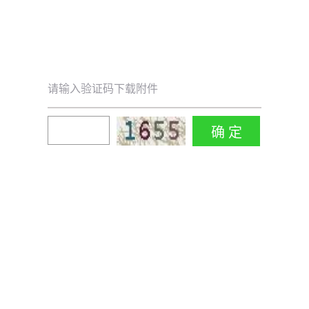
请输入验证码下载附件