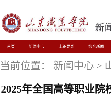
首页
新闻中心
山职要闻
综合新闻
当前位置：
新闻中心
>
2025年全国高等职业