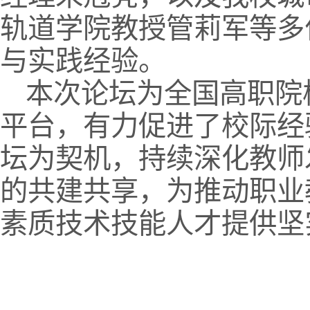
轨道学院教授管莉军等多
与实践经验。
本次论坛为全国高职院
平台，有力促进了校际经
坛为契机，持续深化教师
的共建共享，为推动职业
素质技术技能人才提供坚