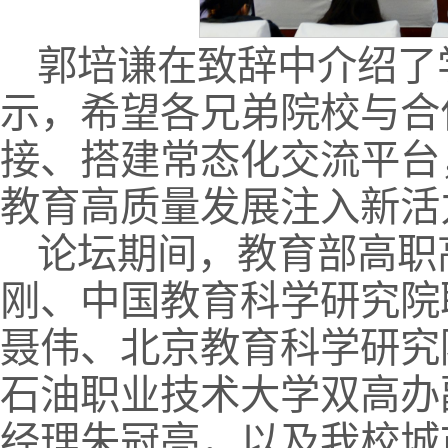
郭培谦在致辞中介绍了
示，希望各兄弟院校与合
接、搭建常态化交流平台
教育高质量发展注入新活
论坛期间，教育部高职
刚、中国教育科学研究院
聂伟、北京教育科学研究
石油职业技术大学双高办
经理朱冠亮，以及我校城