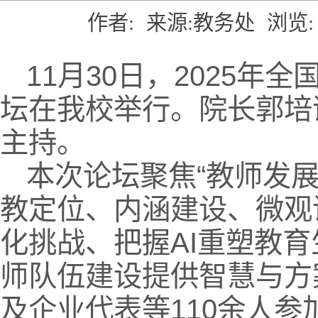
作者:
来源:教务处
浏览:
11月30日，2025
坛在我校举行。院长郭培
主持。
本次论坛聚焦“教师发
教定位、内涵建设、微观
化挑战、把握AI重塑教
师队伍建设提供智慧与方
及企业代表等110余人参