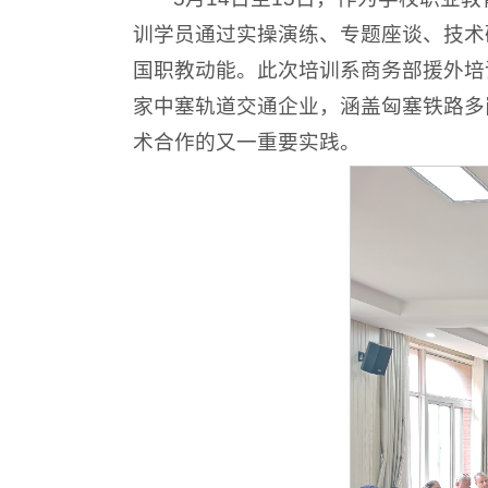
训学员通过实操演练、专题座谈、技术
国职教动能。此次培训系商务部援外培
家中塞轨道交通企业，涵盖匈塞铁路多
术合作的又一重要实践。