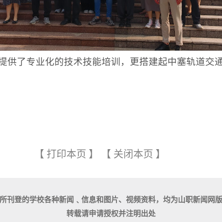
提供了专业化的技术技能培训，更搭建起中塞轨道交
【
打印本页
】
【
关闭本页
】
所刊登的学校各种新闻﹑信息和图片、视频资料，均为山职新闻网
转载请申请授权并注明出处