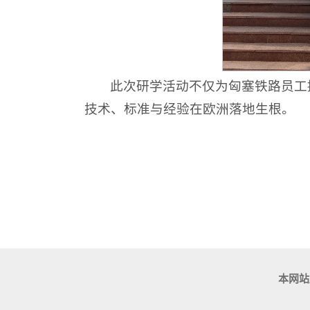
此次研学活动不仅为匈塞铁路员工
技术、标准与经验在欧洲落地生根。
本网站