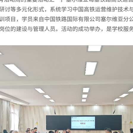
研讨等多元化形式，系统学习中国高铁运营维护技术
训项目，学员来自中国铁路国际有限公司塞尔维亚分
岗位的建设与管理人员。活动的成功举办，是学校服务