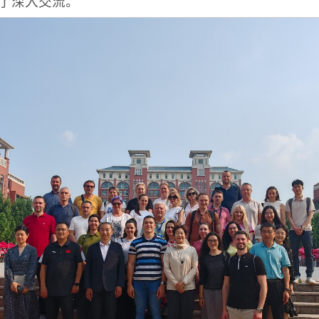
了深入交流。