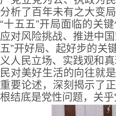
分析了百年未有之大变
“十五五”开局面临的关
应对风险挑战、推进中国
五”开好局、起好步的关
义人民立场、实践观和真
民对美好生活的向往就是
重要论述，深刻揭示了
根结底是党性问题，关乎