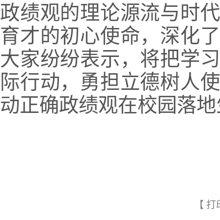
政绩观的理论源流与时
育才的初心使命，深化
大家纷纷表示，将把学
际行动，勇担立德树人
动正确政绩观在校园落地
【
打