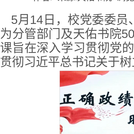
5月14日，校党委委
为分管部门及天佑书院5
课旨在深入学习贯彻党
贯彻习近平总书记关于树