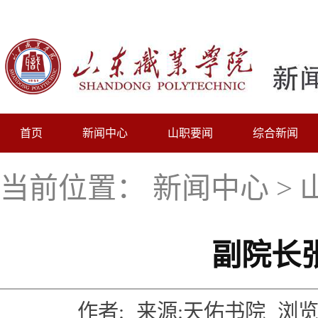
首页
新闻中心
山职要闻
综合新闻
当前位置：
新闻中心
>
副院长
作者:
来源:天佑书院
浏览