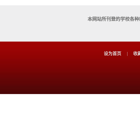
本网站所刊登的学校各种
设为首页
|
收