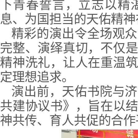
下青春誓言，立志以精
息、为国担当的天佑精神
精彩的演出令全场观众
完整、演绎真切，不仅
精神洗礼，让人在重温
定理想追求。
演出前，天佑书院与济
共建协议书》，旨在以
神共传、育人共促的合作