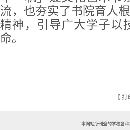
流，也夯实了书院育人
精神，引导广大学子以
命。
【
打
本网站所刊登的学校各种