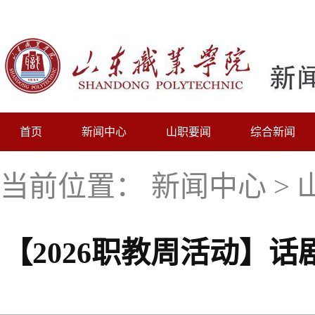
首页
新闻中心
山职要闻
综合新闻
当前位置：
新闻中心
>
【2026职教周活动】