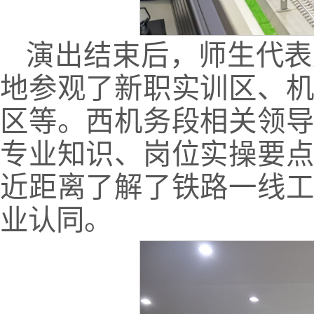
演出结束后，师生代表
地参观了新职实训区、
区等。西机务段相关领
专业知识、岗位实操要
近距离了解了铁路一线
业认同。