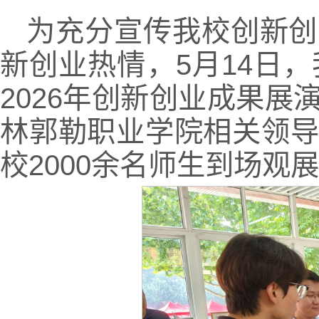
为充分宣传我校创新创
新创业热情，5月14日
2026年创新创业成果
林郭勒职业学院相关领
校2000余名师生到场观