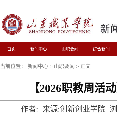
首页
新闻中心
山职要闻
综合新闻
当前位置：
新闻中心
>
山职要闻
> 正文
【2026职教周
作者:
来源:创新创业学院
浏