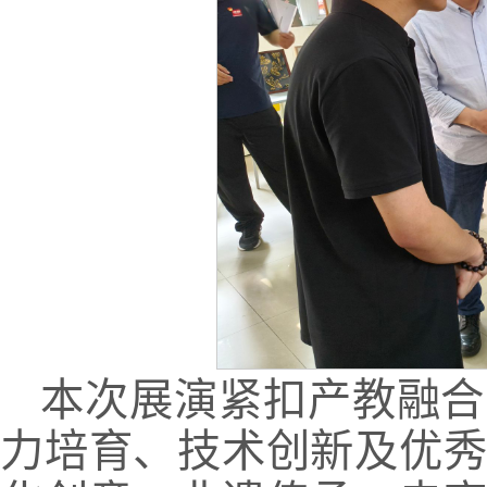
本次展演紧扣产教融合
力培育、技术创新及优