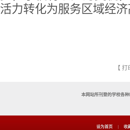
活力转化为服务区域经济
【
打
本网站所刊登的学校各种
设为首页
|
收