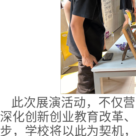
此次展演活动，不仅营
深化创新创业教育改革
步，学校将以此为契机