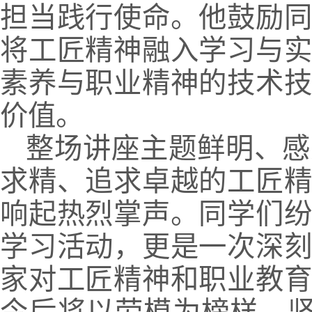
担当践行使命。他鼓励
将工匠精神融入学习与
素养与职业精神的技术
价值。
整场讲座主题鲜明、感
求精、追求卓越的工匠
响起热烈掌声。同学们
学习活动，更是一次深
家对工匠精神和职业教
今后将以劳模为榜样，坚