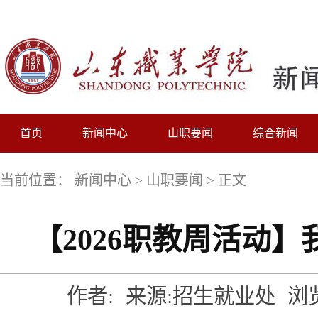
首页
新闻中心
山职要闻
综合新闻
当前位置：
新闻中心
>
山职要闻
> 正文
【2026职教周活动
作者:
来源:招生就业处
浏