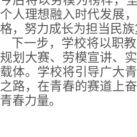
个人理想融入时代发展
格，努力成长为担当民族
下一步，学校将以职教
规划大赛、劳模宣讲、
载体。学校将引导广大
之路，在青春的赛道上
青春力量。