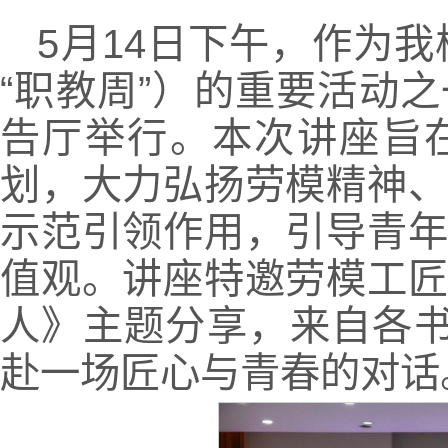
5月14日下午，作为我
“职教周”）的重要活动
告厅举行。本次讲座旨
划，大力弘扬劳模精神
示范引领作用，引导青
值观。讲座特邀劳模工
人》主题分享，来自各书
赴一场匠心与青春的对话