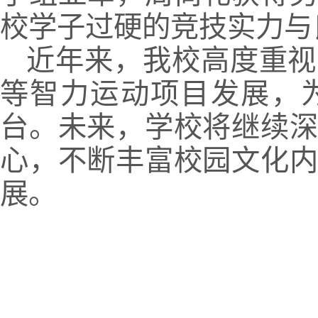
校学子过硬的竞技实力与
近年来，我校高度重视
等智力运动项目发展，
台。未来，学校将继续
心，不断丰富校园文化
展。