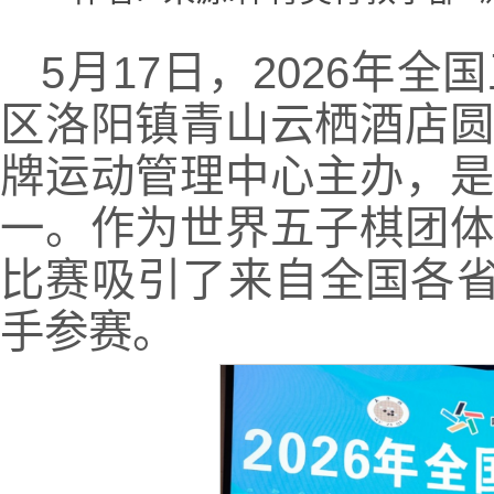
5月17日，2026年
区洛阳镇青山云栖酒店
牌运动管理中心主办，
一。作为世界五子棋团
比赛吸引了来自全国各省
手参赛。