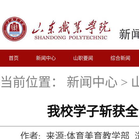
首页
新闻中心
山职要闻
综合新闻
当前位置：
新闻中心
>
我校学子斩获全
作者:
来源:体育美育教学部