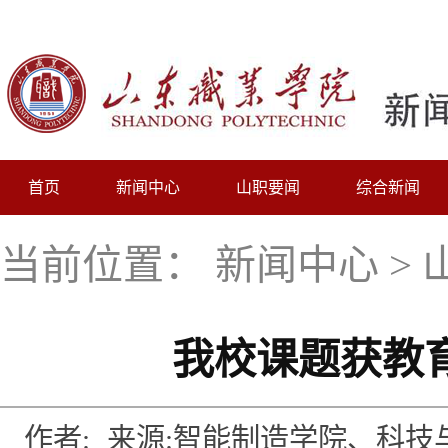
首页
新闻中心
山职要闻
综合新闻
当前位置：
新闻中心
>
我校课题获教
作者:
来源:智能制造学院、科技