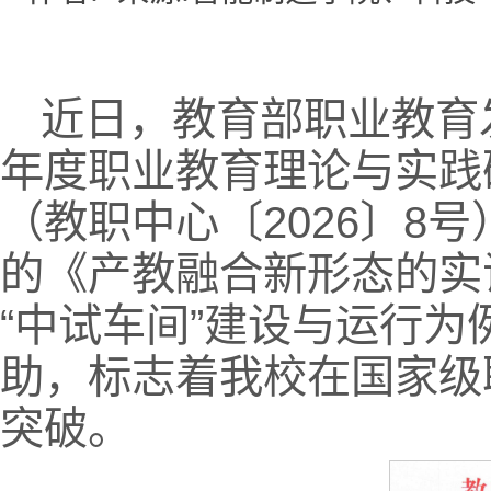
近日，教育部职业教育
年度职业教育理论与实践
（教职中心〔2026〕8
的《产教融合新形态的实
“中试车间”建设与运行
助，标志着我校在国家级
突破。