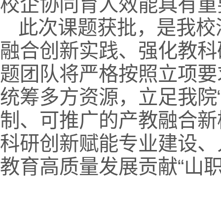
校企协同育人效能具有重
此次课题获批，是我校
融合创新实践、强化教科
题团队将严格按照立项要
统筹多方资源，立足我院
制、可推广的产教融合新
科研创新赋能专业建设、
教育高质量发展贡献“山职