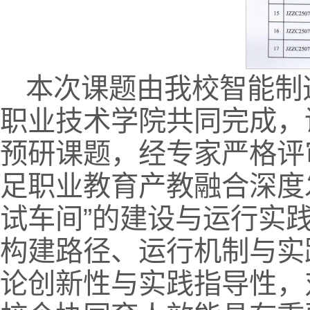
本次课题由我校智能制
职业技术学院共同完成，
预研课题，经专家严格评
足职业教育产教融合深度
试车间”的建设与运行实
构建路径、运行机制与实
论创新性与实践指导性，