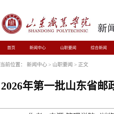
首页
新闻中心
山职要闻
综合新闻
当前位置：
新闻中心
>
山职要闻
> 正文
2026年第一批山东省