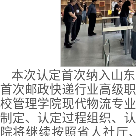
本次认定首次纳入山东
首次邮政快递行业高级
校管理学院现代物流专
制定、认定过程组织、
院将继续按照省人社厅