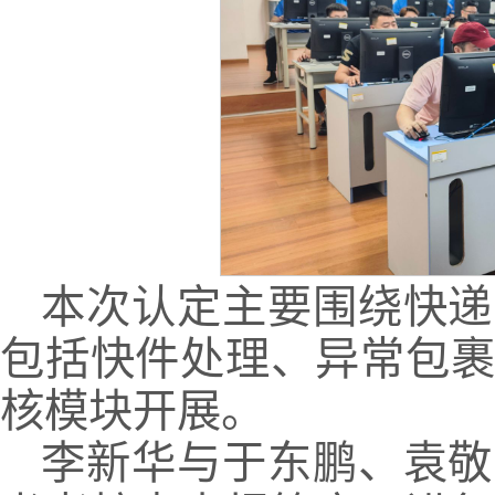
本次认定主要围绕快递
包括快件处理、异常包
核模块开展。
李新华与于东鹏、袁敬