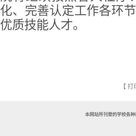
化、完善认定工作各环
优质技能人才。
【
打
本网站所刊登的学校各种