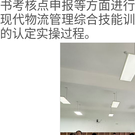
书考核点申报等方面进
现代物流管理综合技能
的认定实操过程。