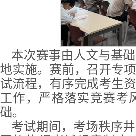
本次赛事由人文与基础
地实施。赛前，召开专
试流程，有序完成考生
工作，严格落实竞赛考
础。
考试期间，考场秩序井