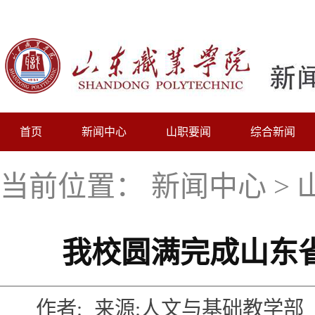
首页
新闻中心
山职要闻
综合新闻
当前位置：
新闻中心
>
我校圆满完成山东
作者:
来源:人文与基础教学部