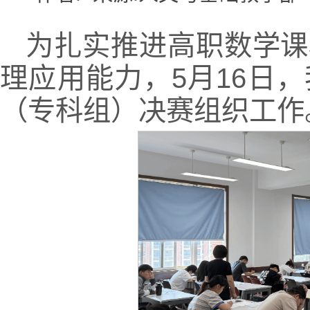
为扎实推进高职数学课
理应用能力，5月16日
（专科组）决赛组织工作