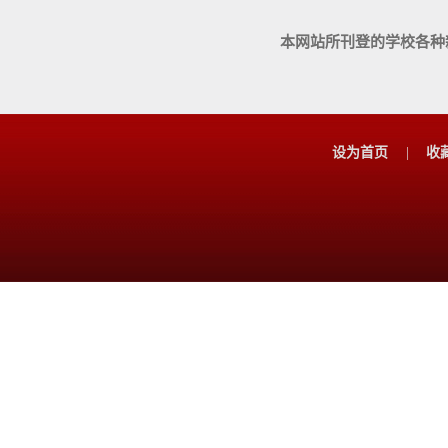
本网站所刊登的学校各种
设为首页
|
收