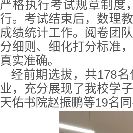
严格执行考试规章制度
行。考试结束后，数理
成绩统计工作。阅卷团
分细则、细化打分标准
真实准确。
经前期选拔，共178
业，充分展现了我校学
天佑书院赵振鹏等19名