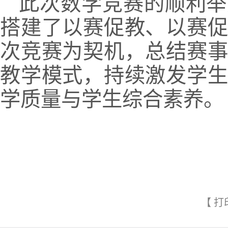
此次数学竞赛的顺利举
搭建了以赛促教、以赛
次竞赛为契机，总结赛
教学模式，持续激发学
学质量与学生综合素养。
【
打