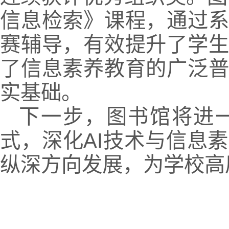
信息检索》课程，通过
赛辅导，有效提升了学
了信息素养教育的广泛
实基础。
下一步，图书馆将进
式，深化AI技术与信息
纵深方向发展，为学校高