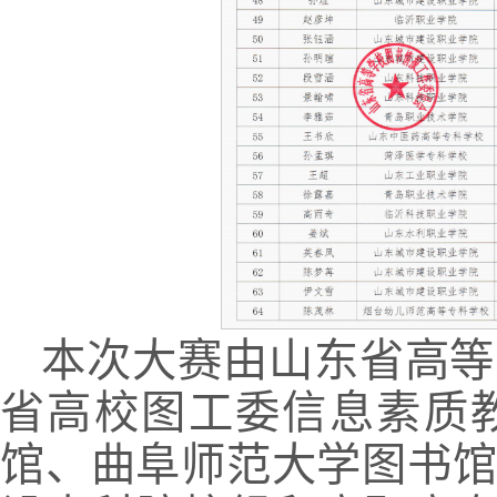
本次大赛由山东省高等
省高校图工委信息素质
馆、曲阜师范大学图书