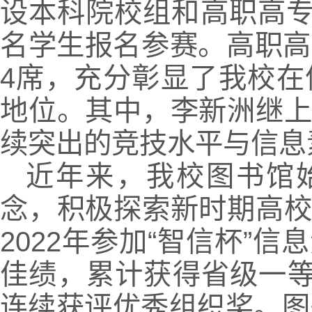
设本科院校组和高职高专组
名学生报名参赛。高职高
4席，充分彰显了我校
地位。其中，李新洲继
续突出的竞技水平与信息
近年来，我校图书馆始
念，积极探索新时期高
2022年参加“智信杯”
佳绩，累计获得省级一等
连续获评优秀组织奖。图