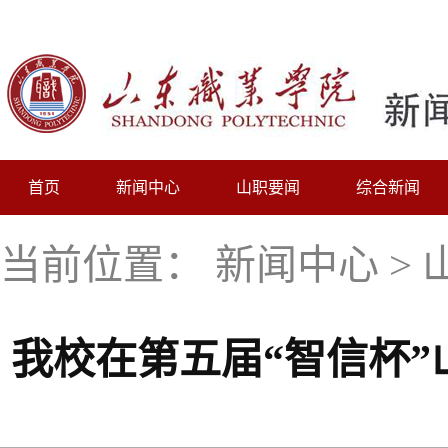
首页
新闻中心
山职要闻
综合新闻
当前位置：
新闻中心
>
我校在第五届“智信杯”