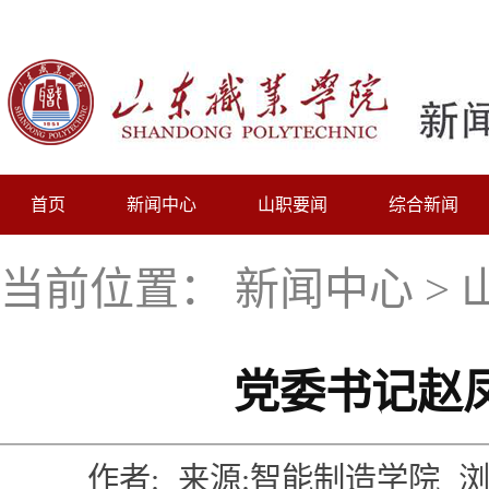
首页
新闻中心
山职要闻
综合新闻
当前位置：
新闻中心
>
党委书记赵
作者:
来源:智能制造学院
浏