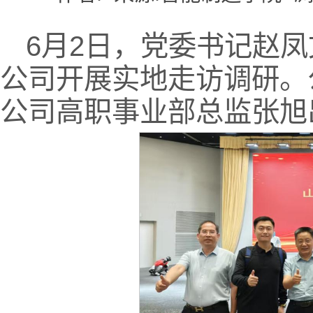
6月2日，党委书记赵
公司开展实地走访调研。
公司高职事业部总监张旭