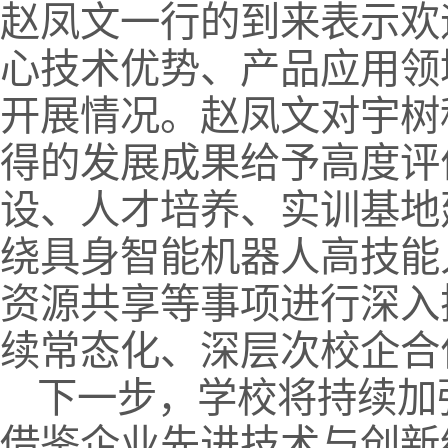
赵凤文一行的到来表示欢
心技术优势、产品应用领
开展情况。赵凤文对宇树
得的发展成果给予高度评
设、人才培养、实训基地
绕具身智能机器人高技能
资源共享等事项进行深入
续常态化、深层次校企合
下一步，学校将持续加
借鉴企业先进技术与创新