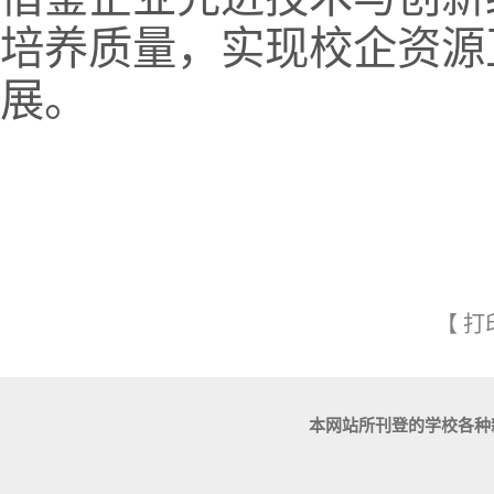
培养质量，实现校企资源
展。
【
打
本网站所刊登的学校各种