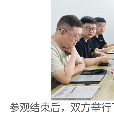
参观结束后，双方举行