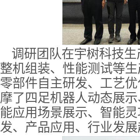
调研团队在宇树科技生
整机组装、性能测试等生
零部件自主研发、工艺优
摩了四足机器人动态展示
能应用场景展示、智能灵
发、产品应用、行业发展