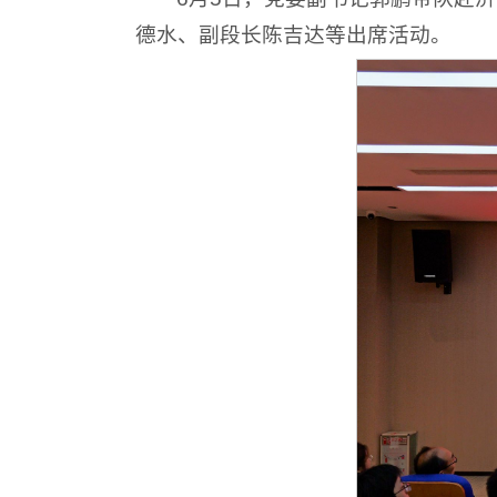
德水、副段长陈吉达等出席活动。