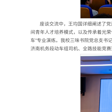
座谈交流中，王均国详细阐述了党
间青年人才培养模式，以及传承着光荣传
车”专业演练。我校三味书院党总支书
济南机务段动车组司机、全路技能竞赛