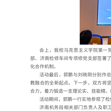
会上，我校马克思主义学院第一
部、济南检修车间专项修党支部签署
化合作机制。
活动最后，郭鹏与刘晓刚分别作
教融合的全新起点。下一步，双方将
合力，着力锻造一支理论实、技能精、
活动期间，郭鹏一行实地参观了检
济南机务段相关部门负责人及职