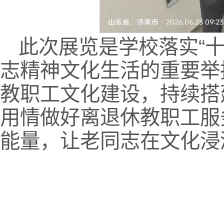
此次展览是学校落实“
志精神文化生活的重要举
教职工文化建设，持续搭
用情做好离退休教职工服
能量，让老同志在文化浸