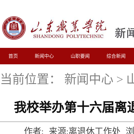
首页
新闻中心
山职要闻
综合新闻
当前位置：
新闻中心
>
我校举办第十六届离
作者:
来源:离退休工作处
浏