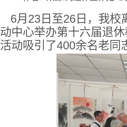
6月23日至26日，我
动中心举办第十六届退休
活动吸引了400余名老同