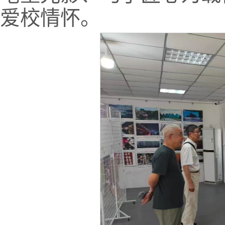
爱校情怀。