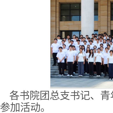
各书院团总支书记、青
参加活动。