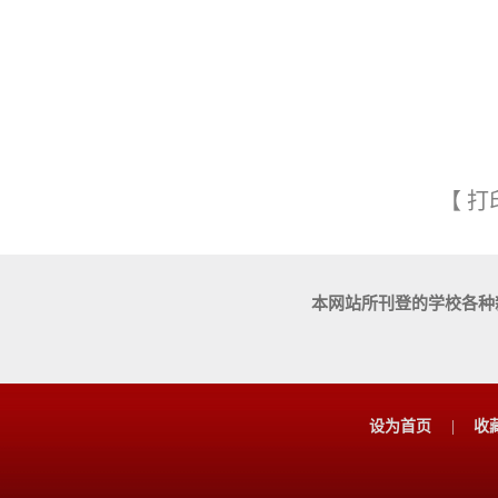
【
打
本网站所刊登的学校各种
设为首页
|
收