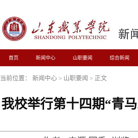
首页
新闻中心
山职要闻
综合新闻
当前位置：
新闻中心
>
山职要闻
> 正文
我校举行第十四期“青