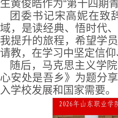
生黄俊皓作为“第十四期
团委书记宋高妮在致
域，是读经典、悟时代
我提升的旅程，希望学
请教，在学习中坚定信仰
随后，马克思主义学院
心安处是吾乡》为题分
入学校发展和国家需要。