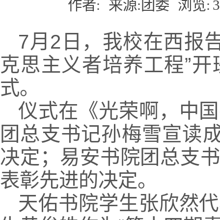
作者:
来源:团委
浏览:
3
7月2日，我校在西报告
克思主义者培养工程”
式。
仪式在《光荣啊，中国
团总支书记孙梅雪宣读成
决定；易安书院团总支
表彰先进的决定。
天佑书院学生张欣然代