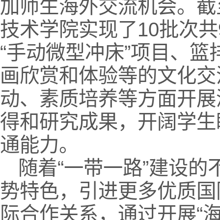
加师生海外交流机会。截
技术学院实现了10批次
“手动微型冲床”项目、
画欣赏和体验等的文化交
动、素质培养等方面开展
得和研究成果，开阔学生
通能力。
随着“一带一路”建设
势特色，引进更多优质国
际合作关系，通过开展“