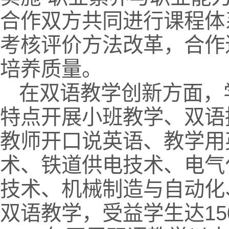
合作双方共同进行课程体
考核评价方法改革，合作
培养质量。
在双语教学创新方面，
特点开展小班教学、双语
教师开口说英语、教学用
术、铁道供电技术、电气
技术、机械制造与自动化
双语教学，受益学生达1