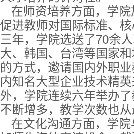
在师资培养方面，学院
促进教师对国际标准、核
三年，学院选送了70余
大、韩国、台湾等国家和
的方式，邀请国内外职业
内知名大型企业技术精英
外，学院连续六年举办了
不断增多，教学次数也从
在文化沟通方面，学院