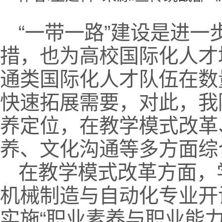
“一带一路”建设是进
措，也为高校国际化人才
通类国际化人才队伍在数
快速拓展需要，对此，我
养定位，在教学模式改革
养、文化沟通等多方面综
在教学模式改革方面，
机械制造与自动化专业开
实施“职业素养与职业能