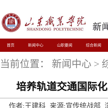
首页
新闻中心
山职要闻
综合新闻
当前位置：
新闻中心
>
培养轨道交通国际化
作者:王建科
来源:宣传统战部