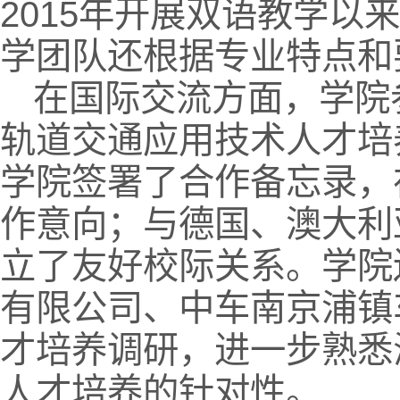
2015年开展双语教学以
学团队还根据专业特点和
在国际交流方面，学院参
轨道交通应用技术人才培
学院签署了合作备忘录，
作意向；与德国、澳大利
立了友好校际关系。学院
有限公司、中车南京浦镇
才培养调研，进一步熟悉
人才培养的针对性。