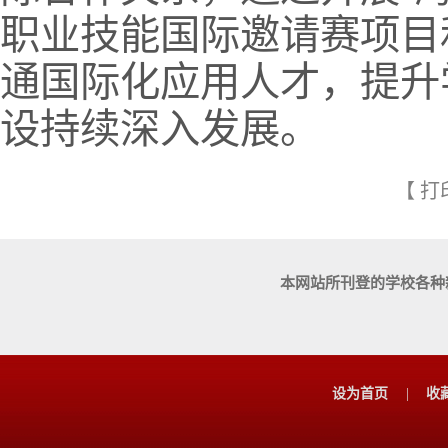
职业技能国际邀请赛项目
通国际化应用人才，提升
设持续深入发展。
【
打
本网站所刊登的学校各种
设为首页
|
收