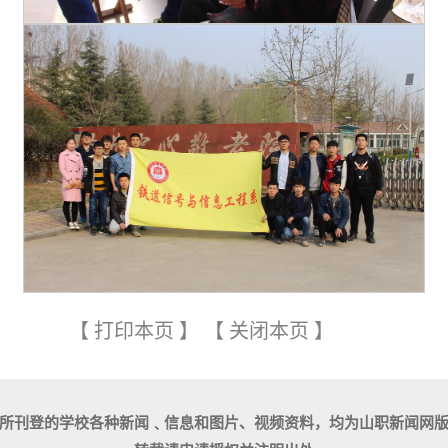
【
打印本页
】
【
关闭本页
】
所刊登的学校各种新闻﹑信息和图片、视频资料，均为山职新闻网