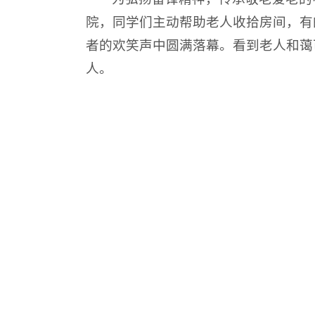
院，同学们主动帮助老人收拾房间，有
者的欢笑声中圆满落幕。看到老人和蔼
人。