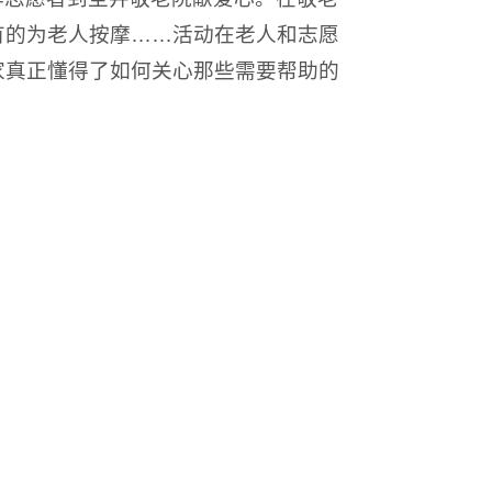
有的为老人按摩……活动在老人和志愿
家真正懂得了如何关心那些需要帮助的