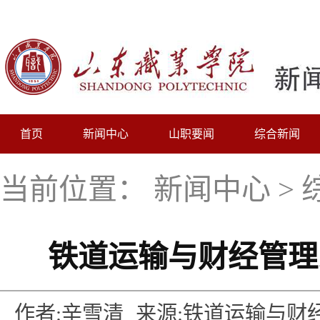
首页
新闻中心
山职要闻
综合新闻
当前位置：
新闻中心
>
铁道运输与财经管理
作者:辛雪清
来源:铁道运输与财