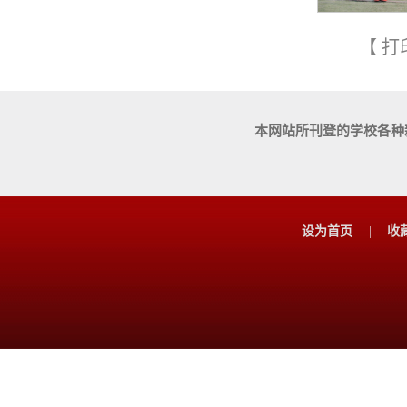
【
打
本网站所刊登的学校各种
设为首页
|
收