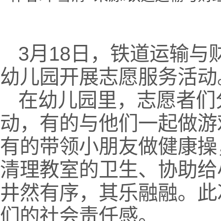
3月18日，铁道运输
幼儿园开展志愿服务活动
在幼儿园里，志愿者们
动，有的与他们一起做游
有的带领小朋友做健康操
清理教室的卫生、协助给
井然有序，其乐融融。此
们的社会责任感。