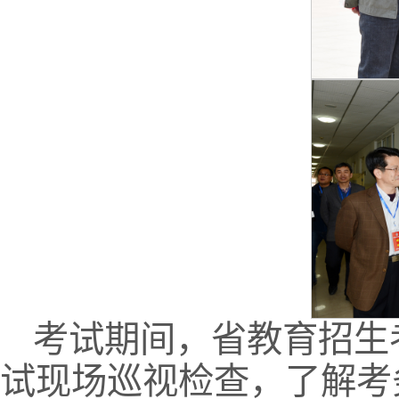
考试期间，省教育招生
试现场巡视检查，了解考