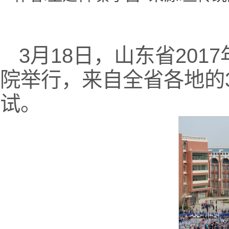
3月18日，山东省20
院举行，来自全省各地的3
试。