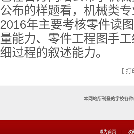
公布的样题看，机械类专
2016年主要考核零件
量能力、零件工程图手工
细过程的叙述能力。
【
打
本网站所刊登的学校各种
设为首页
|
收