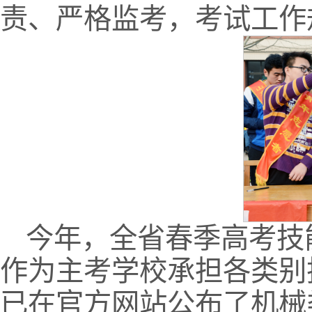
责、严格监考，考试工作
今年，全省春季高考技
作为主考学校承担各类别
已在官方网站公布了机械