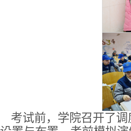
考试前，学院召开了调