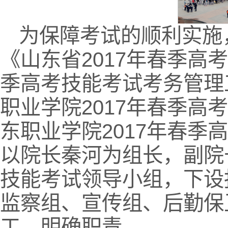
为保障考试的顺利实施
《山东省2017年春季高
季高考技能考试考务管理
职业学院2017年春季
东职业学院2017年春
以院长秦河为组长，副院
技能考试领导小组，下设
监察组、宣传组、后勤保
工，明确职责。