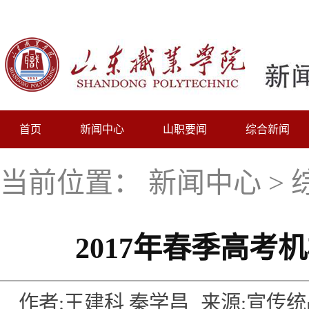
首页
新闻中心
山职要闻
综合新闻
当前位置：
新闻中心
>
2017年春季高
作者:王建科 秦学昌
来源:宣传