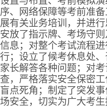
设置与布置、考前模拟演
序、网络保障等考前准备
展有关业务培训，并进行
安放了指示牌、考场守则
信息；对整个考试流程进
行；设立了候考休息处、
家长解答各种问题；对考
查，严格落实安全保密工
盲点死角；制定了突发事
场安全，切实为广大考生