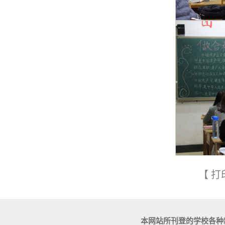
【
打
本网站所刊登的学校各种