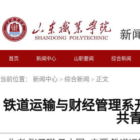
首页
新闻中心
山职要闻
综合新闻
当前位置：
新闻中心
>
综合新闻
> 正文
铁道运输与财经管理系
共