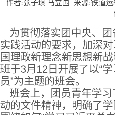
作者:张子琪 马立国
来源:铁道
为贯彻落实团中央、团
实践活动的要求，加深对
国理政新理念新思想新战
班于3月12日开展了以“
员”为主题的班会。
班会上，团员青年学习
动的文件精神，明确了学