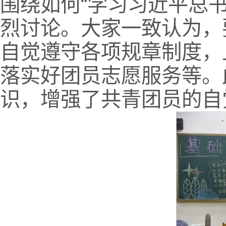
围绕如何“学习习近平总
烈讨论。大家一致认为，
自觉遵守各项规章制度，
落实好团员志愿服务等。
识，增强了共青团员的自