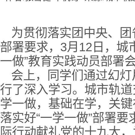
为贯彻落实团中央、团
部署要求，3月12日，城
一做”教育实践动员部署
会上，同学们通过幻灯
行了深入学习。城市轨道
学一做，基础在学，关键
落实好“一学一做”部署
际行动献礼党的十九大，