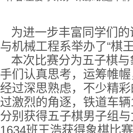
为进一步丰富同学们的
与机械工程系举办了“棋王
本次比赛分为五子棋与
手们认真思考，运筹帷幄
经过深思熟虑，不少精彩
过激烈的角逐，铁道车辆1
分别获得五子棋男子组与
1634班王浩获得象棋比