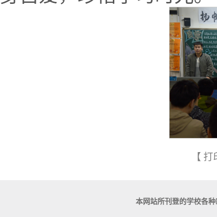
【
打
本网站所刊登的学校各种