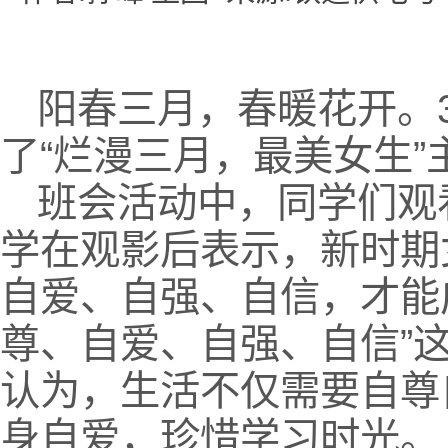
阳春三月，春暖花开。
了“烂漫三月，最美女生”
班会活动中，同学们观
学在观影后表示，新时期
自爱、自强、自信，才能
尊、自爱、自强、自信”
认为，生活不仅需要自尊
身自爱，珍惜学习时光。