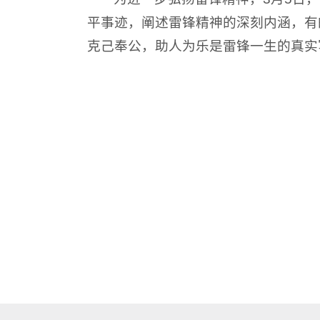
平事迹，阐述雷锋精神的深刻内涵，有
克己奉公，助人为乐是雷锋一生的真实