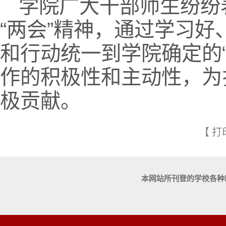
学院广大干部师生纷纷
“两会”精神，通过学习好
和行动统一到学院确定的
作的积极性和主动性，为
极贡献。
【
打
本网站所刊登的学校各种