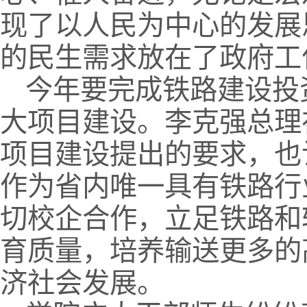
现了以人民为中心的发展
的民生需求放在了政府工
今年要完成铁路建设投
大项目建设。李克强总理
项目建设提出的要求，也
作为省内唯一具有铁路行
切校企合作，立足铁路和
育质量，培养输送更多的
济社会发展。