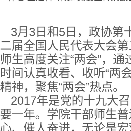
3月3日和5日，政协
二届全国人民代表大会第
师生高度关注“两会”，
时间认真收看、收听“两会
精神，聚焦“两会”热点。
2017年是党的十九大
要一年。学院干部师生普
心、催人奋进，无论是宏