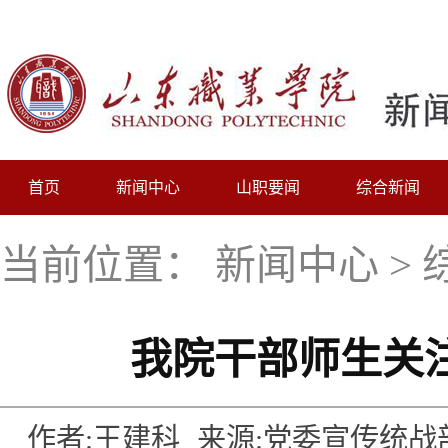
首页
新闻中心
山职要闻
综合新闻
当前位置：
新闻中心
>
我院干部师生关注
作者:王建科
来源:党委宣传统战