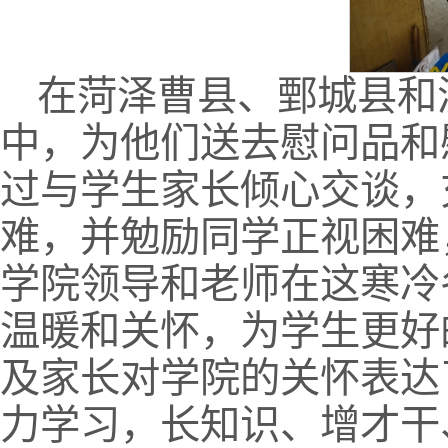
在菏泽曹县、鄄城县和
中，为他们送去慰问品和
过与学生家长倾心交谈，
难，并勉励同学正视困难
学院领导和老师在这寒冷
温暖和关怀，为学生更好
及家长对学院的关怀表达
力学习，长知识、增才干