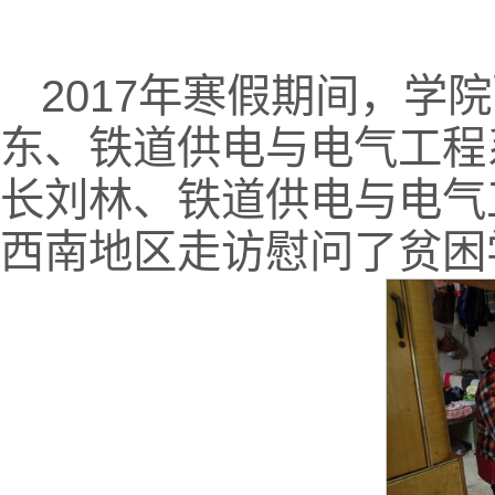
2017年寒假期间，
东、铁道供电与电气工程
长刘林、铁道供电与电气
西南地区走访慰问了贫困