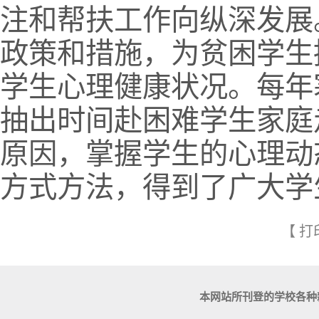
注和帮扶工作向纵深发展
政策和措施，为贫困学生
学生心理健康状况。每年
抽出时间赴困难学生家庭
原因，掌握学生的心理动
方式方法，得到了广大学
【
打
本网站所刊登的学校各种