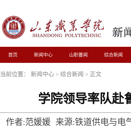
首页
新闻中心
山职要闻
综合新闻
当前位置：
新闻中心
>
综合新闻
> 正文
学院领导率队赴
作者:范媛媛
来源:铁道供电与电