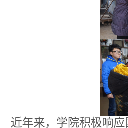
近年来，学院积极响应