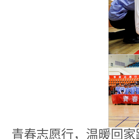
青春志愿行，温暖回家