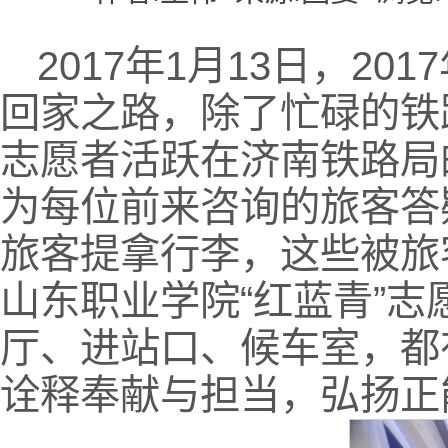
2017年1月13日，2
回家之路，除了忙碌的铁
志愿者活跃在济南铁路局
为每位前来咨询的旅客答
旅客提拿行李，这些被旅
山东职业学院“红蓝青”
厅、进站口、候车室，都
诠释奉献与担当，弘扬正