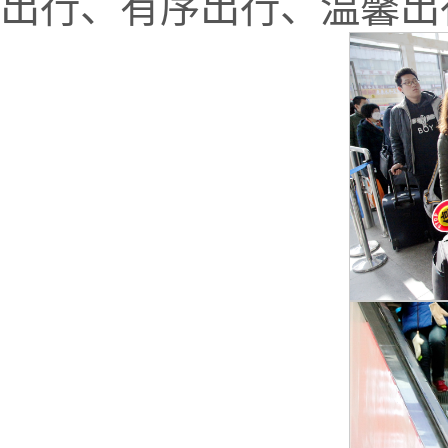
出行、有序出行、温馨出