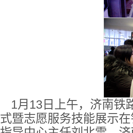
1月13日上午，济南铁
式暨志愿服务技能展示在
指导中心主任刘北雪、济