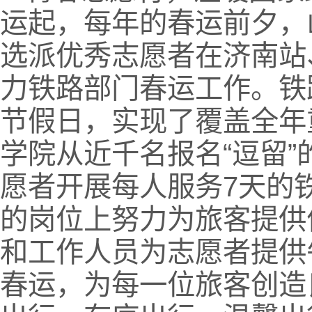
运起，每年的春运前夕，
选派优秀志愿者在济南站
力铁路部门春运工作。铁
节假日，实现了覆盖全年
学院从近千名报名“逗留”
愿者开展每人服务7天的
的岗位上努力为旅客提供
和工作人员为志愿者提供
春运，为每一位旅客创造