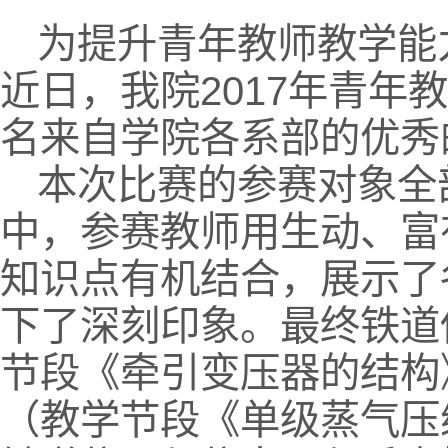
为提升青年教师教学能
近日，我院2017年青年
名来自学院各系部的优秀
本次比赛的参赛对象全
中，参赛教师用生动、富
知识点有机结合，展示了
下了深刻印象。最终铁道
节段《牵引变压器的结构
（教学节段《单级蒸气压