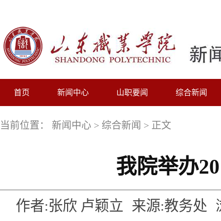
首页
新闻中心
山职要闻
综合新闻
当前位置：
新闻中心
>
综合新闻
> 正文
我院举办2
作者:张欣 卢颖立
来源:教务处