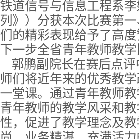
铁道信号与信息工程系李
列》）分获本次比赛第一
们的精彩表现给予了高度
下一步全省青年教师教学
郭鹏副院长在赛后点评
师们将近年来的优秀教学
一堂课。通过青年教师教
青年教师的教学风采和教
性，促进了教学理念及教
尚、业务精湛、充满活力