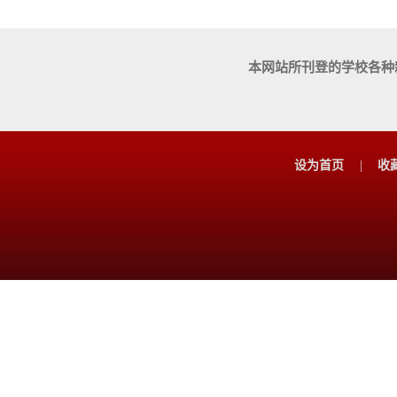
本网站所刊登的学校各种
设为首页
|
收