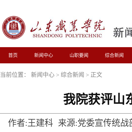
首页
新闻中心
山职要闻
综合新闻
当前位置：
新闻中心
>
综合新闻
> 正文
我院获评山
作者:王建科
来源:党委宣传统战