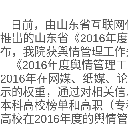
日前，由山东省互联网
推出的山东省《2016
布，我院获舆情管理工作
《2016年度舆情管
2016年在网媒、纸媒
示的权重，通过对相关信
本科高校榜单和高职（专
高校在2016年度的舆情