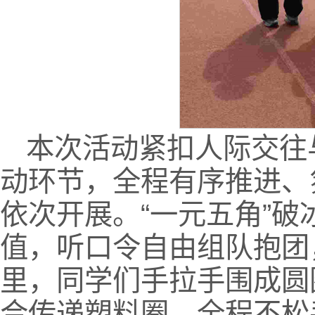
本次活动紧扣人际交往
动环节，全程有序推进、
依次开展。“一元五角”
值，听口令自由组队抱团
里，同学们手拉手围成圆
合传递塑料圈，全程不松