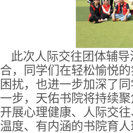
此次人际交往团体辅导
合，同学们在轻松愉悦的
困扰，也进一步加深了同
一步，天佑书院将持续聚
开展心理健康、人际交往
温度、有内涵的书院育人