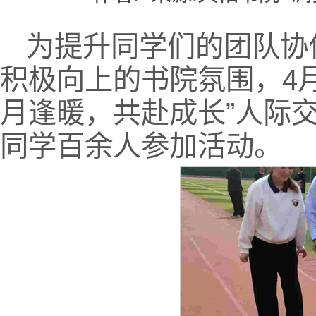
为提升同学们的团队协
积极向上的书院氛围，4月
月逢暖，共赴成长”人际交
同学百余人参加活动。