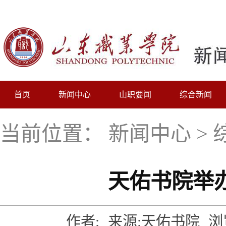
首页
新闻中心
山职要闻
综合新闻
当前位置：
新闻中心
>
天佑书院举
作者:
来源:天佑书院
浏