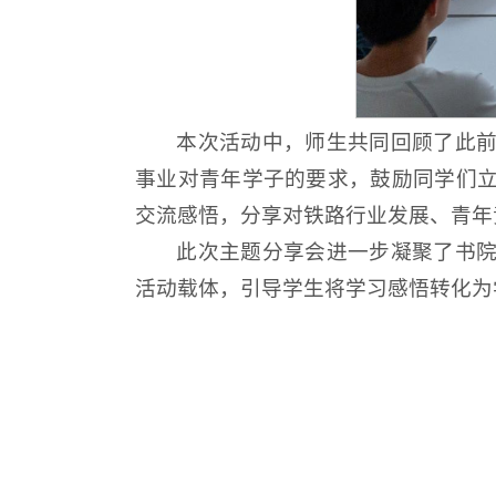
本次活动中，师生共同回顾了此
事业对青年学子的要求，鼓励同学们
交流感悟，分享对铁路行业发展、青年
此次主题分享会进一步凝聚了书
活动载体，引导学生将学习感悟转化为