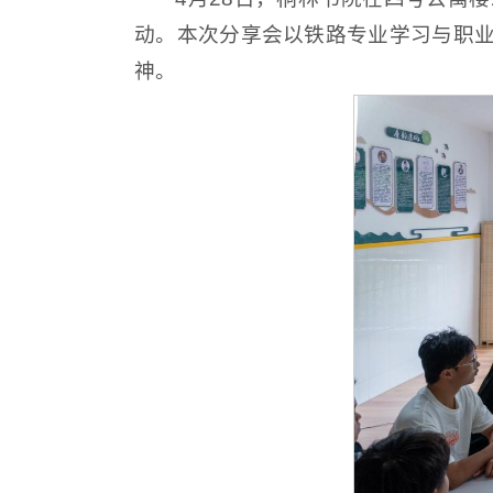
动。本次分享会以铁路专业学习与职
神。