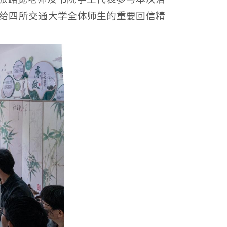
给四所交通大学全体师生的重要回信精