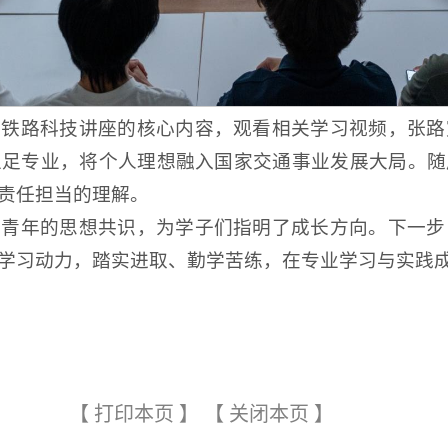
前铁路科技讲座的核心内容，观看相关学习视频，张路
立足专业，将个人理想融入国家交通事业发展大局。随
责任担当的理解。
院青年的思想共识，为学子们指明了成长方向。下一步
学习动力，踏实进取、勤学苦练，在专业学习与实践
【
打印本页
】
【
关闭本页
】