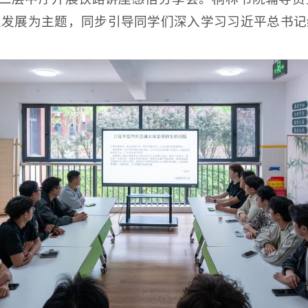
业发展为主题，同步引导同学们深入学习习近平总书记