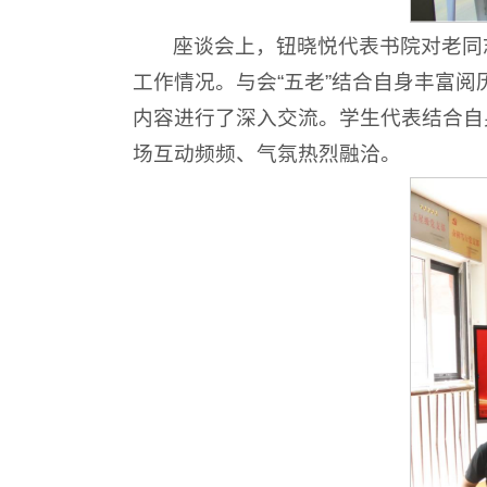
座谈会上，钮晓悦代表书院对老同
工作情况。与会“五老”结合自身丰富
内容进行了深入交流。学生代表结合自
场互动频频、气氛热烈融洽。