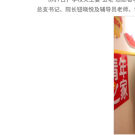
总支书记、院长钮晓悦及辅导员老师、