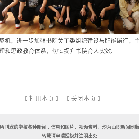
契机，进一步加强书院关工委组织建设与职能履行，主
理和思政教育体系，切实提升书院育人实效。
【
打印本页
】
【
关闭本页
】
所刊登的学校各种新闻﹑信息和图片、视频资料，均为山职新闻网
转载请申请授权并注明出处