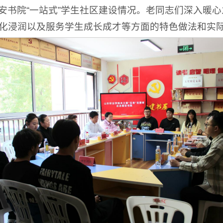
安书院“一站式”学生社区建设情况。老同志们深入暖
化浸润以及服务学生成长成才等方面的特色做法和实