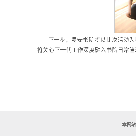
下一步，易安书院将以此次活动为
将关心下一代工作深度融入书院日常管
本网站