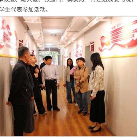
学生代表参加活动。