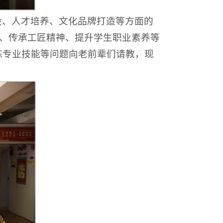
设、人才培养、文化品牌打造等方面的
育、传承工匠精神、提升学生职业素养等
炼专业技能等问题向老前辈们请教，现