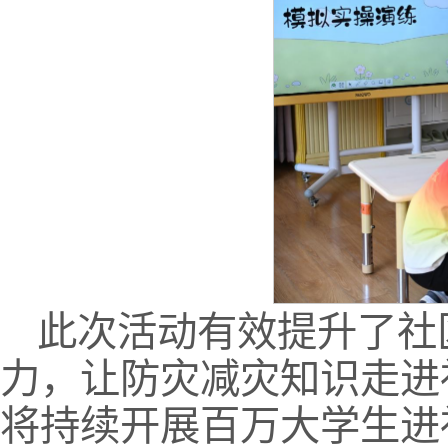
此次活动有效提升了社
力，让防灾减灾知识走进
将持续开展百万大学生进